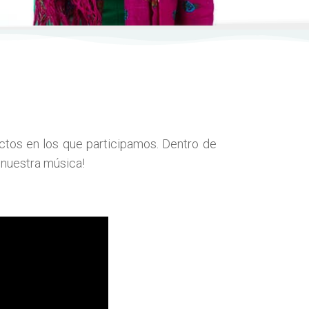
ctos en los que participamos. Dentro de
 nuestra música!