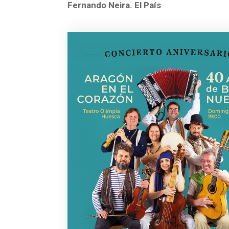
Fernando Neira. El País