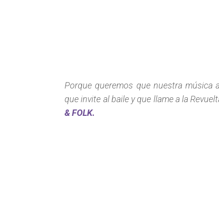
Porque queremos que nuestra música ab
que invite al baile y que llame a la Revue
& FOLK.