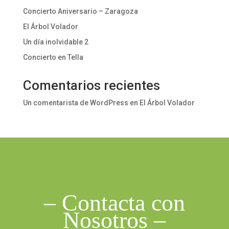
Concierto Aniversario – Zaragoza
El Árbol Volador
Un día inolvidable 2
Concierto en Tella
Comentarios recientes
Un comentarista de WordPress
en
El Árbol Volador
– Contacta con
Nosotros –