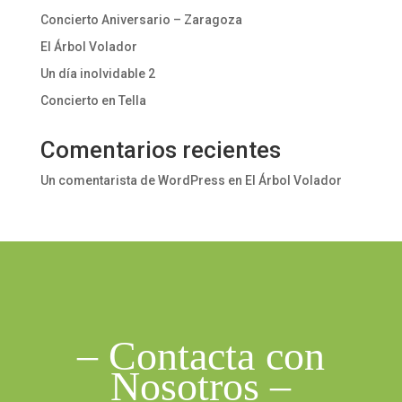
Concierto Aniversario – Zaragoza
El Árbol Volador
Un día inolvidable 2
Concierto en Tella
Comentarios recientes
Un comentarista de WordPress
en
El Árbol Volador
– Contacta con
Nosotros –