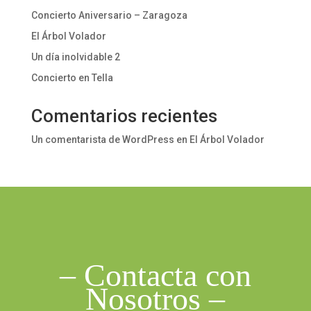
Concierto Aniversario – Zaragoza
El Árbol Volador
Un día inolvidable 2
Concierto en Tella
Comentarios recientes
Un comentarista de WordPress
en
El Árbol Volador
– Contacta con
Nosotros –