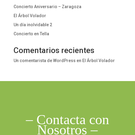
Concierto Aniversario – Zaragoza
El Árbol Volador
Un día inolvidable 2
Concierto en Tella
Comentarios recientes
Un comentarista de WordPress
en
El Árbol Volador
– Contacta con
Nosotros –