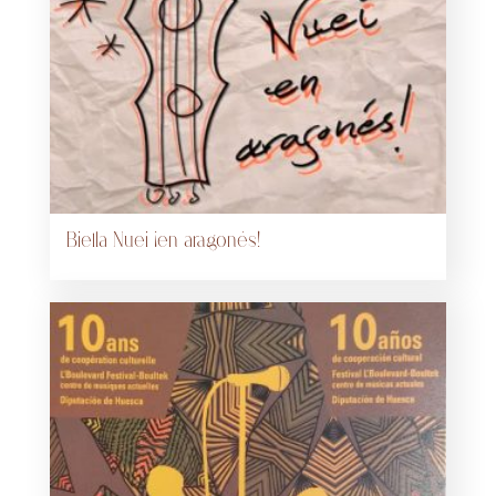
Biella Nuei ¡en aragonés!