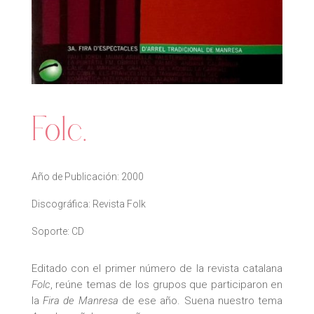
Folc.
Año de Publicación: 2000
Discográfica: Revista Folk
Soporte: CD
Editado con el primer número de la revista catalana
Folc
, reúne temas de los grupos que participaron en
la
Fira de Manresa
de ese año. Suena nuestro tema