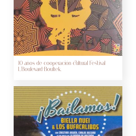
10 años de cooperación cultural Festival
L’Boulevard-Boultek.