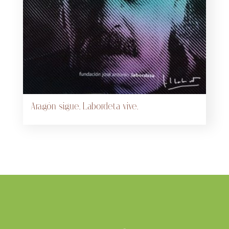
Aragón sigue, Labordeta vive.