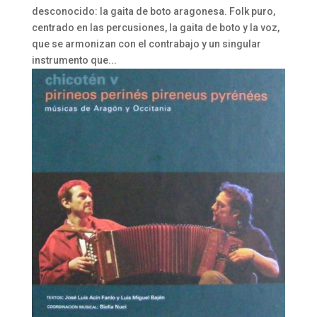
desconocido: la gaita de boto aragonesa. Folk puro,
centrado en las percusiones, la gaita de boto y la voz,
que se armonizan con el contrabajo y un singular
instrumento que...