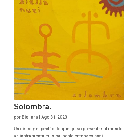
Solombra.
por
Biellanu
|
Ago 31, 2023
Un disco y espectáculo que quiso presentar al mundo
un instrumento musical hasta entonces casi