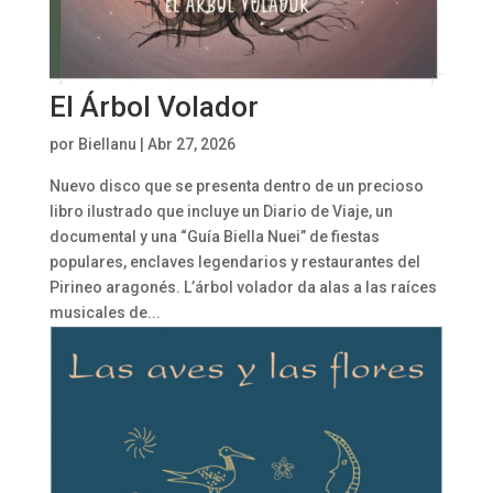
El Árbol Volador
por
Biellanu
|
Abr 27, 2026
Nuevo disco que se presenta dentro de un precioso
libro ilustrado que incluye un Diario de Viaje, un
documental y una “Guía Biella Nuei” de fiestas
populares, enclaves legendarios y restaurantes del
Pirineo aragonés. L’árbol volador da alas a las raíces
musicales de...