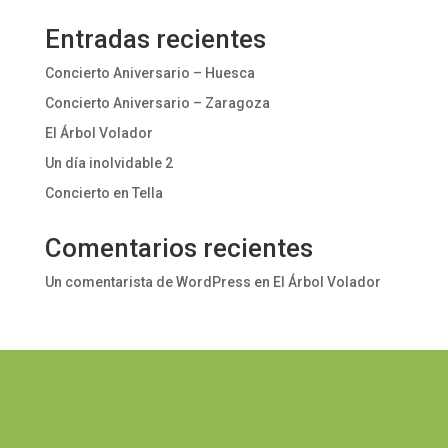
Entradas recientes
Concierto Aniversario – Huesca
Concierto Aniversario – Zaragoza
El Árbol Volador
Un día inolvidable 2
Concierto en Tella
Comentarios recientes
Un comentarista de WordPress
en
El Árbol Volador