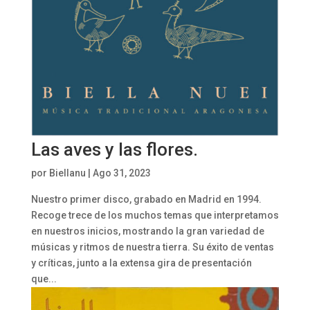
Las aves y las flores.
por
Biellanu
|
Ago 31, 2023
Nuestro primer disco, grabado en Madrid en 1994.
Recoge trece de los muchos temas que interpretamos
en nuestros inicios, mostrando la gran variedad de
músicas y ritmos de nuestra tierra. Su éxito de ventas
y críticas, junto a la extensa gira de presentación
que...