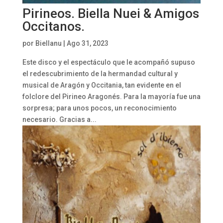
Pirineos. Biella Nuei & Amigos
Occitanos.
por
Biellanu
|
Ago 31, 2023
Este disco y el espectáculo que le acompañó supuso
el redescubrimiento de la hermandad cultural y
musical de Aragón y Occitania, tan evidente en el
folclore del Pirineo Aragonés. Para la mayoría fue una
sorpresa; para unos pocos, un reconocimiento
necesario. Gracias a...